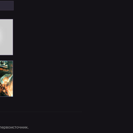
первоисточник.