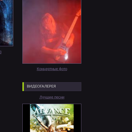
3
Концертные фото
ВИДЕОГАЛЕРЕЯ
Лучшие песни