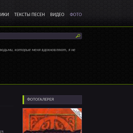
НИКИ
ТЕКСТЫ ПЕСЕН
ВИДЕО
ФОТО
людьми, которые меня вдохновляют, я не
ФОТОГАЛЕРЕЯ