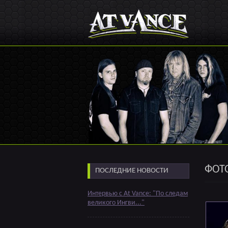
ФОТ
ПОСЛЕДНИЕ НОВОСТИ
Интервью с At Vance: "По следам
великого Ингви..."