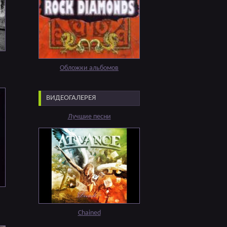
Обложки альбомов
ВИДЕОГАЛЕРЕЯ
Лучшие песни
Chained